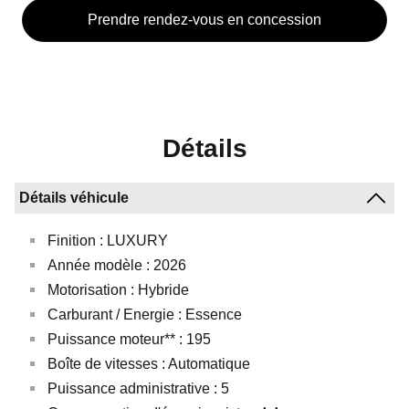
Prendre rendez-vous en concession
Détails
Finition : LUXURY
Année modèle : 2026
Motorisation : Hybride
Carburant / Energie : Essence
Puissance moteur** : 195
Boîte de vitesses : Automatique
Puissance administrative : 5