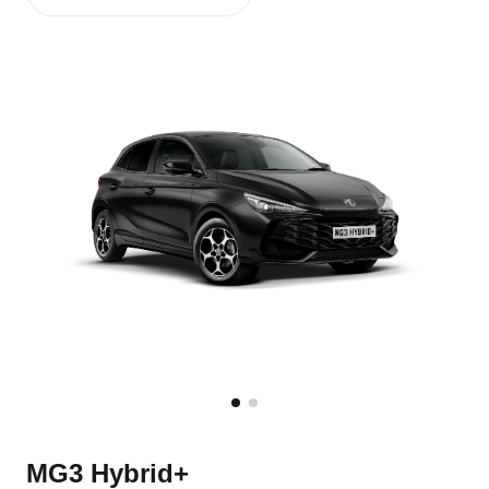
MG3 Hybrid+