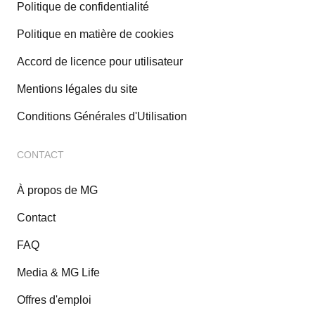
Politique de confidentialité
Politique en matière de cookies
Accord de licence pour utilisateur
Mentions légales du site
Conditions Générales d'Utilisation
CONTACT
À propos de MG
Contact
FAQ
Media & MG Life
Offres d'emploi