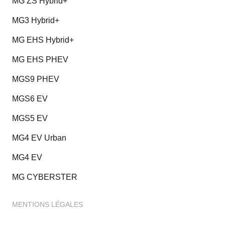
MG ZS Hybrid+
MG3 Hybrid+
MG EHS Hybrid+
MG EHS PHEV
MGS9 PHEV
MGS6 EV
MGS5 EV
MG4 EV Urban
MG4 EV
MG CYBERSTER
MENTIONS LÉGALES